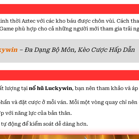
inh thời Aztec với các kho báu được chôn vùi. Cách th
c. Game phù hợp cho cả những người mới tham gia trải n
kywin
– Đa Dạng Bộ Môn, Kèo Cược Hấp Dẫn
ại nổ hũ Luckywin
t lượng tại
nổ hũ Luckywin
, bạn nên tham khảo và áp 
phần và đặt cược ở mỗi ván. Mỗi một vòng quay chỉ nên 
p với năng lực của bản thân.
 tự động để kiểm soát dễ dàng hơn.