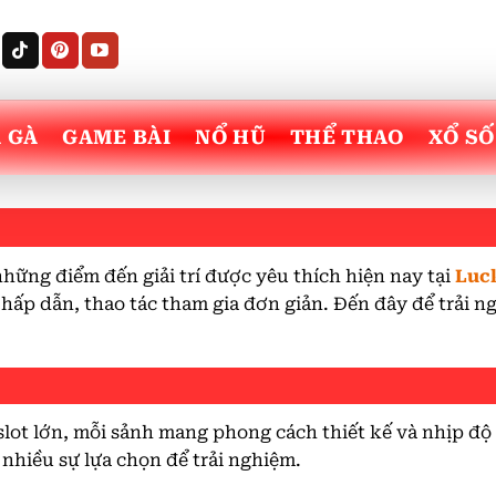
 GÀ
GAME BÀI
NỔ HŨ
THỂ THAO
XỔ SỐ
 – Chinh Phục Vòng Quay Nhận
những điểm đến giải trí được yêu thích hiện nay tại
Luc
ấp dẫn, thao tác tham gia đơn giản. Đến đây để trải ng
h chơi hot tại nổ hũ Luckywin
slot lớn, mỗi sảnh mang phong cách thiết kế và nhịp độ
nhiều sự lựa chọn để trải nghiệm.