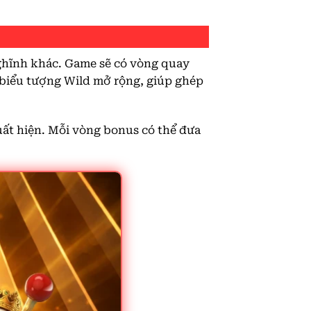
nghĩnh khác. Game sẽ có vòng quay
à biểu tượng Wild mở rộng, giúp ghép
uất hiện. Mỗi vòng bonus có thể đưa