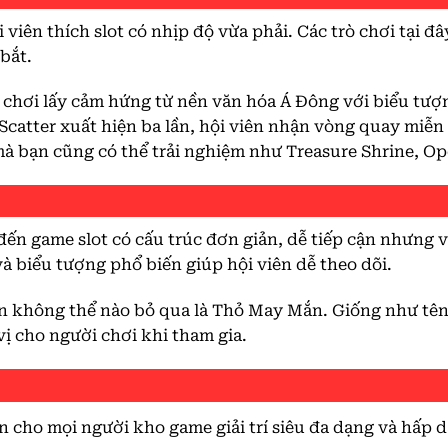
viên thích slot có nhịp độ vừa phải. Các trò chơi tại đ
bắt.
 chơi lấy cảm hứng từ nền văn hóa Á Đông với biểu tư
catter xuất hiện ba lần, hội viên nhận vòng quay miễn 
mà bạn cũng có thể trải nghiệm như Treasure Shrine, O
n game slot có cấu trúc đơn giản, dễ tiếp cận nhưng vẫ
 biểu tượng phổ biến giúp hội viên dễ theo dõi.
ạn không thể nào bỏ qua là Thỏ May Mắn. Giống như tên
vị cho người chơi khi tham gia.
ghiệm tại nổ hũ Luckywin
cho mọi người kho game giải trí siêu đa dạng và hấp d