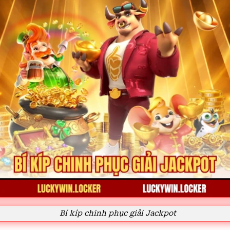
Bí kíp chinh phục giải Jackpot