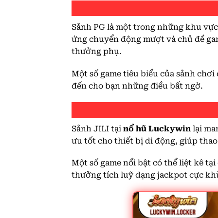
Sảnh PG
Sảnh PG là một trong những khu vực s
ứng chuyển động mượt và chủ đề game
thưởng phụ.
Một số game tiêu biểu của sảnh chơi
đến cho bạn những điều bất ngờ.
Sảnh JILI
Sảnh JILI tại
nổ hũ Luckywin
lại ma
ưu tốt cho thiết bị di động, giúp th
Một số game nổi bật có thể liệt kê 
thưởng tích luỹ dạng jackpot cực khủ