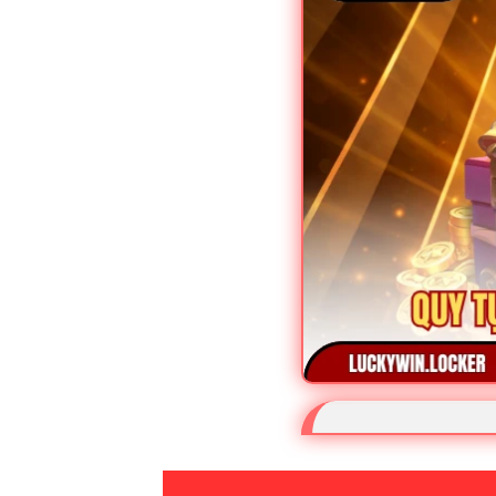
Sảnh JDB