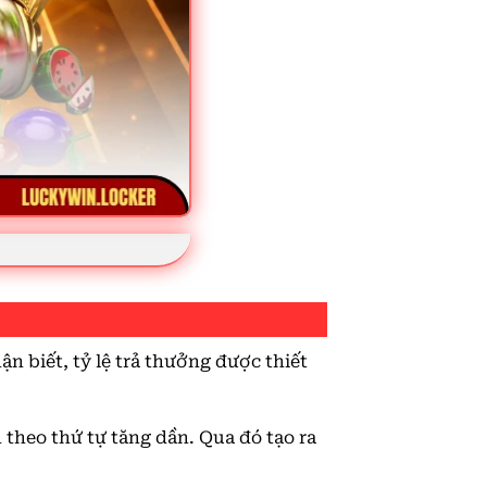
 biết, tỷ lệ trả thưởng được thiết
 theo thứ tự tăng dần. Qua đó tạo ra