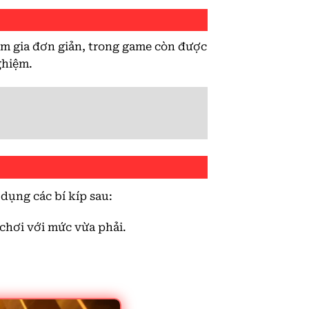
am gia đơn giản, trong game còn được
ghiệm.
dụng các bí kíp sau:
chơi với mức vừa phải.