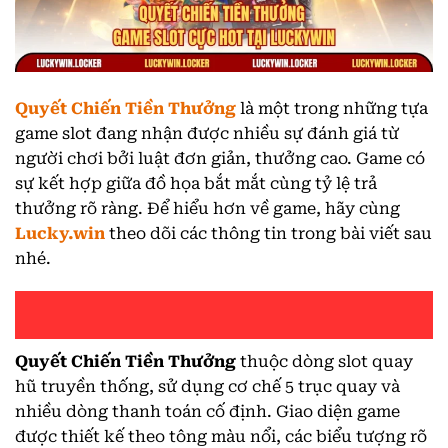
Quyết Chiến Tiền Thưởng
là một trong những tựa
game slot đang nhận được nhiều sự đánh giá từ
người chơi bởi luật đơn giản, thưởng cao. Game có
sự kết hợp giữa đồ họa bắt mắt cùng tỷ lệ trả
thưởng rõ ràng. Để hiểu hơn về game, hãy cùng
Lucky.win
theo dõi các thông tin trong bài viết sau
nhé.
Tổng quan về slot game Quyết Chiến
Tiền Thưởng
Quyết Chiến Tiền Thưởng
thuộc dòng slot quay
hũ truyền thống, sử dụng cơ chế 5 trục quay và
nhiều dòng thanh toán cố định. Giao diện game
được thiết kế theo tông màu nổi, các biểu tượng rõ