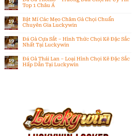
19
Top 1 Châu Á
Th1
Bật Mí Các Mẹo Chăm Gà Chọi Chuẩn
19
Chuyên Gia Luckywin
Th1
Đá Gà Cựa Sắt – Hình Thức Chọi Kê Đặc Sắc
19
Nhất Tại Luckywin
Th1
Đá Gà Thái Lan – Loại Hình Chọi Kê Đặc Sắc
19
Hấp Dẫn Tại Luckywin
Th1