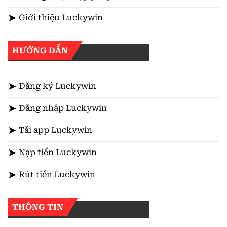
Giới thiệu Luckywin
HƯỚNG DẪN
Đăng ký Luckywin
Đăng nhập Luckywin
Tải app Luckywin
Nạp tiền Luckywin
Rút tiền Luckywin
THÔNG TIN