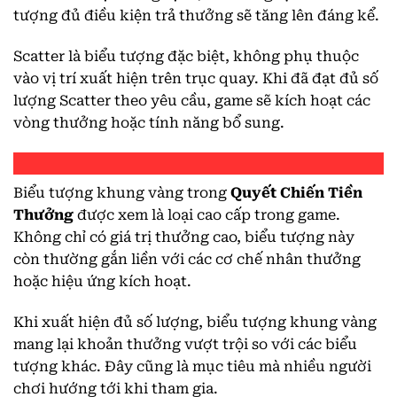
tượng đủ điều kiện trả thưởng sẽ tăng lên đáng kể.
Scatter là biểu tượng đặc biệt, không phụ thuộc
vào vị trí xuất hiện trên trục quay. Khi đã đạt đủ số
lượng Scatter theo yêu cầu, game sẽ kích hoạt các
vòng thưởng hoặc tính năng bổ sung.
Biểu tượng khung vàng
Biểu tượng khung vàng trong
Quyết Chiến Tiền
Thưởng
được xem là loại cao cấp trong game.
Không chỉ có giá trị thưởng cao, biểu tượng này
còn thường gắn liền với các cơ chế nhân thưởng
hoặc hiệu ứng kích hoạt.
Khi xuất hiện đủ số lượng, biểu tượng khung vàng
mang lại khoản thưởng vượt trội so với các biểu
tượng khác. Đây cũng là mục tiêu mà nhiều người
chơi hướng tới khi tham gia.