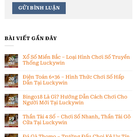
BÀI VIẾT GẦN ĐÂY
Xổ Số Miền Bắc – Loại Hình Chơi Số Truyền
20
Thống Luckywin
Th1
Điện Toán 6×36 – Hình Thức Chơi Số Hấp
20
Dẫn Tại Luckywin
Th1
Bingo18 Là Gì? Hướng Dẫn Cách Chơi Cho
20
Người Mới Tại Luckywin
Th1
Thần Tài 4 Số – Chơi Số Nhanh, Thần Tài Gõ
19
Cửa Tại Luckywin
Th1
Đá Gà Thomo – Trường Đấu Chọi Kê Uy Tín