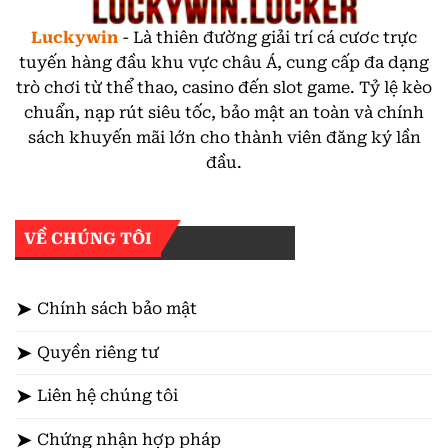
Luckywin
- Là thiên đường giải trí cá cươc trực
tuyến hàng đầu khu vực châu Á, cung cấp đa dạng
trò chơi từ thể thao, casino đến slot game. Tỷ lệ kèo
chuẩn, nạp rút siêu tốc, bảo mật an toàn và chính
sách khuyến mãi lớn cho thành viên đăng ký lần
đầu.
VỀ CHÚNG TÔI
Chính sách bảo mật
Quyền riêng tư
Liên hệ chúng tôi
Chứng nhận hợp pháp