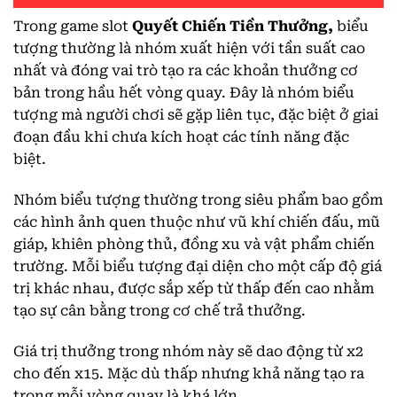
Trong game slot
Quyết Chiến Tiền Thưởng,
biểu
tượng thường là nhóm xuất hiện với tần suất cao
nhất và đóng vai trò tạo ra các khoản thưởng cơ
bản trong hầu hết vòng quay. Đây là nhóm biểu
tượng mà người chơi sẽ gặp liên tục, đặc biệt ở giai
đoạn đầu khi chưa kích hoạt các tính năng đặc
biệt.
Nhóm biểu tượng thường trong siêu phẩm bao gồm
các hình ảnh quen thuộc như vũ khí chiến đấu, mũ
giáp, khiên phòng thủ, đồng xu và vật phẩm chiến
trường. Mỗi biểu tượng đại diện cho một cấp độ giá
trị khác nhau, được sắp xếp từ thấp đến cao nhằm
tạo sự cân bằng trong cơ chế trả thưởng.
Giá trị thưởng trong nhóm này sẽ dao động từ x2
cho đến x15. Mặc dù thấp nhưng khả năng tạo ra
trong mỗi vòng quay là khá lớn.