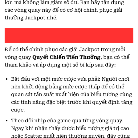
lớn mà không làm giảm số dư. Bạn hãy tận dụng
các vòng quay này để có cơ hội chinh phục giải
thưởng Jackpot nhé.
Bí kíp khi tham gia Quyết Chiến Tiền
Thưởng
Để có thể chinh phục các giải Jackpot trong mỗi
vòng quay
Quyết Chiến Tiền Thưởng
, bạn có thể
tham khảo và áp dụng một số bí kíp sau đây:
Bắt đầu với một mức cược vừa phải: Người chơi
nên khởi động bằng mức cược thấp để có thể
quan sát tần suất xuất hiện của biểu tượng cùng
các tính năng đặc biệt trước khi quyết định tăng
cược.
Theo dõi nhịp của game qua từng vòng quay.
Ngay khi nhận thấy được biểu tượng giá trị cao
hoặc Scatter xuất hiện thường xuyên, đây cũng