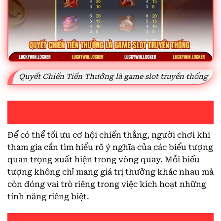
Quyết Chiến Tiền Thưởng là game slot truyền thống
Những biểu tượng quan trọng cần biết
trong game Quyết Chiến Tiền Thưởng
Để có thể tối ưu cơ hội chiến thắng, người chơi khi
tham gia cần tìm hiểu rõ ý nghĩa của các biểu tượng
quan trọng xuất hiện trong vòng quay. Mỗi biểu
tượng không chỉ mang giá trị thưởng khác nhau mà
còn đóng vai trò riêng trong việc kích hoạt những
tính năng riêng biệt.
Biểu tượng thường