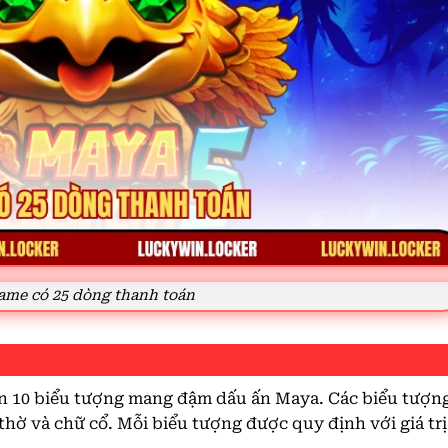
ame có 25 dòng thanh toán
ưng
n 10 biểu tượng mang đậm dấu ấn Maya. Các biểu tượn
hờ và chữ cổ. Mỗi biểu tượng được quy định với giá trị