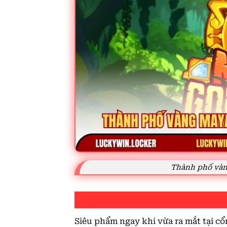
Thành phố vàng
Điều gì tạo nên sức h
Siêu phẩm ngay khi vừa ra mắt tại cổ