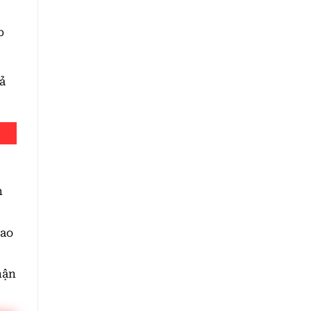
p
ả
n
dao
hận