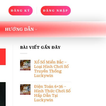
ĐĂNG KÝ
ĐĂNG NHẬP
HƯỚNG DẪN
BÀI VIẾT GẦN ĐÂY
Xổ Số Miền Bắc –
20
Loại Hình Chơi Số
Th1
Truyền Thống
Luckywin
Điện Toán 6×36 –
20
Hình Thức Chơi Số
Th1
Hấp Dẫn Tại
Luckywin