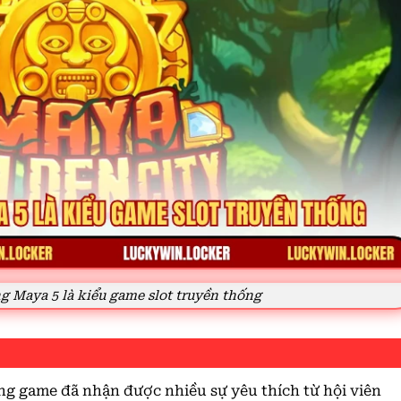
 Maya 5 là kiểu game slot truyền thống
út của thành phố vàng Maya 5
ng game đã nhận được nhiều sự yêu thích từ hội viên