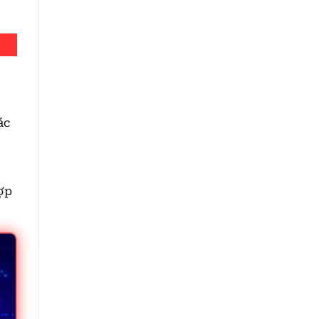
ác
ợp