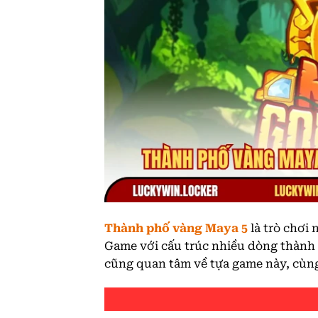
Thành phố vàng Maya 5
là trò chơi
Game với cấu trúc nhiều dòng thành
cũng quan tâm về tựa game này, cù
Khái quát về thành p