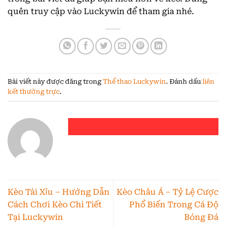
quên truy cập vào Luckywin để tham gia nhé.
Bài viết này được đăng trong
Thể thao Luckywin
. Đánh dấu
liên
kết thường trực
.
ADMIN
Kèo Tài Xỉu – Hướng Dẫn
Kèo Châu Á – Tỷ Lệ Cược
Cách Chơi Kèo Chi Tiết
Phổ Biến Trong Cá Độ
Tại Luckywin
Bóng Đá