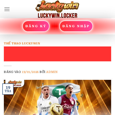
Bỏ
qua
nội
dung
ĐĂNG KÝ
ĐĂNG NHẬP
THỂ THAO LUCKYWIN
Kèo Ngoại Hạng Anh – Đa Dạng
Kèo Cược Tỷ Lệ Thưởng Hấp Dẫn
ĐĂNG VÀO
19/01/2026
BỞI
ADMIN
19
Th1