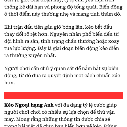
thống kê dài hạn và phong độ tổng quát. Biến động
ở thời điểm này thường nhẹ và mang tính thăm dò.
Khi trận đấu tiến gần giờ bóng lăn, kèo bắt đầu
thay đổi rõ rệt hơn. Nguyên nhân phổ biến đến từ
đội hình ra sân, tình trạng chấn thương hoặc xoay
tua lực lượng. Đây là giai đoạn biến động kèo diễn
ra thường xuyên nhất.
Người chơi cần chú ý quan sát để nắm bắt sự biến
động, từ đó đưa ra quyết định một cách chuẩn xác
hơn.
Kết luận
Kèo Ngoại hạng Anh
với đa dạng tỷ lệ cược giúp
người chơi chơi có nhiều sự lựa chọn để thử vận
may. Mong rằng những thông tin được chia sẻ
trong bài viết đã giúp bạn hiểu hơn về kèo. Đừng