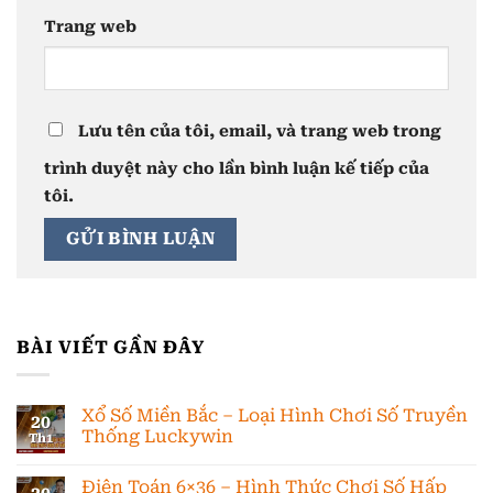
Trang web
Lưu tên của tôi, email, và trang web trong
trình duyệt này cho lần bình luận kế tiếp của
tôi.
BÀI VIẾT GẦN ĐÂY
Xổ Số Miền Bắc – Loại Hình Chơi Số Truyền
20
Thống Luckywin
Th1
Điện Toán 6×36 – Hình Thức Chơi Số Hấp