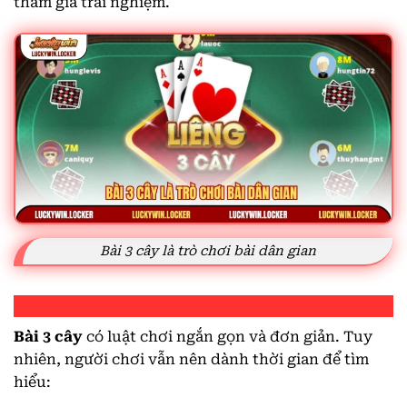
tham gia trải nghiệm.
Bài 3 cây là trò chơi bài dân gian
Chi tiết về luật chơi game bài 3 cây
Bài 3 cây
có luật chơi ngắn gọn và đơn giản. Tuy
nhiên, người chơi vẫn nên dành thời gian để tìm
hiểu: