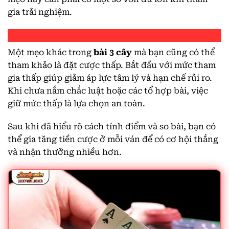
gia trải nghiệm.
Đặt cược thấp
Một mẹo khác trong
bài 3 cây
mà bạn cũng có thể
tham khảo là đặt cược thấp. Bắt đầu với mức tham
gia thấp giúp giảm áp lực tâm lý và hạn chế rủi ro.
Khi chưa nắm chắc luật hoặc các tổ hợp bài, việc
giữ mức thấp là lựa chọn an toàn.
Sau khi đã hiểu rõ cách tính điểm và so bài, bạn có
thể gia tăng tiền cược ở mỗi ván để có cơ hội thắng
và nhận thưởng nhiều hơn.