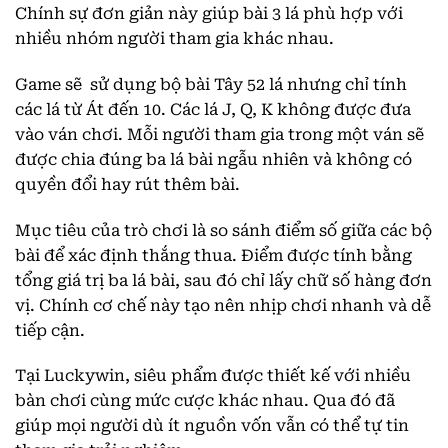
Chính sự đơn giản này giúp bài 3 lá phù hợp với
nhiều nhóm người tham gia khác nhau.
Game sẽ sử dụng bộ bài Tây 52 lá nhưng chỉ tính
các lá từ Át đến 10. Các lá J, Q, K không được đưa
vào ván chơi. Mỗi người tham gia trong một ván sẽ
được chia đúng ba lá bài ngẫu nhiên và không có
quyền đổi hay rút thêm bài.
Mục tiêu của trò chơi là so sánh điểm số giữa các bộ
bài để xác định thắng thua. Điểm được tính bằng
tổng giá trị ba lá bài, sau đó chỉ lấy chữ số hàng đơn
vị. Chính cơ chế này tạo nên nhịp chơi nhanh và dễ
tiếp cận.
Tại Luckywin, siêu phẩm được thiết kế với nhiều
bàn chơi cùng mức cược khác nhau. Qua đó đã
giúp mọi người dù ít nguồn vốn vẫn có thể tự tin