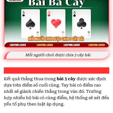
Mỗi người chơi được chia 3 cây bài
Cách xác định thắng thua
Kết quả thắng thua trong
bài 3 cây
được xác định
dựa trên điểm số cuối cùng. Tay bài có điểm cao
nhất sẽ giành chiến thắng trong ván đó. Trường
hợp nhiều bộ bài có cùng điểm, hệ thống sẽ xét đến
yếu tố phụ theo luật áp dụng.