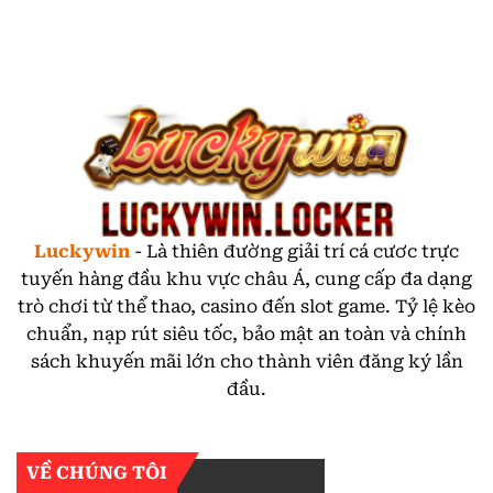
Luckywin
- Là thiên đường giải trí cá cươc trực
tuyến hàng đầu khu vực châu Á, cung cấp đa dạng
trò chơi từ thể thao, casino đến slot game. Tỷ lệ kèo
chuẩn, nạp rút siêu tốc, bảo mật an toàn và chính
sách khuyến mãi lớn cho thành viên đăng ký lần
đầu.
VỀ CHÚNG TÔI