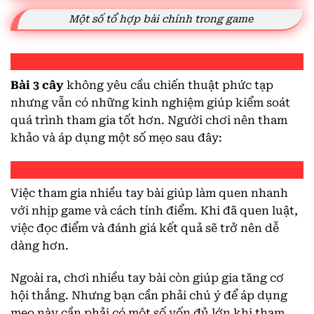
Một số tổ hợp bài chính trong game
Mách bạn bí kíp khi chơi bài 3 cây
Bài 3 cây
không yêu cầu chiến thuật phức tạp
nhưng vẫn có những kinh nghiệm giúp kiểm soát
quá trình tham gia tốt hơn. Người chơi nên tham
khảo và áp dụng một số mẹo sau đây:
Chơi nhiều tay bài
Việc tham gia nhiều tay bài giúp làm quen nhanh
với nhịp game và cách tính điểm. Khi đã quen luật,
việc đọc điểm và đánh giá kết quả sẽ trở nên dễ
dàng hơn.
Ngoài ra, chơi nhiều tay bài còn giúp gia tăng cơ
hội thắng. Nhưng bạn cần phải chú ý để áp dụng
mẹo này cần phải có một số vốn đủ lớn khi tham